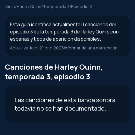
Inicio
/
Harley Quinn
/
Temporada 3
/
Episodio 3
Esta guía identifica actualmente 0 canciones del
episodio 3 de la temporada 3 de Harley Quinn, con
escenas y tipos de aparición disponibles.
Actualizado el 21 ene 2025
Informar de una corrección
Canciones de Harley Quinn,
temporada 3, episodio 3
Las canciones de esta banda sonora
todavía no se han documentado.