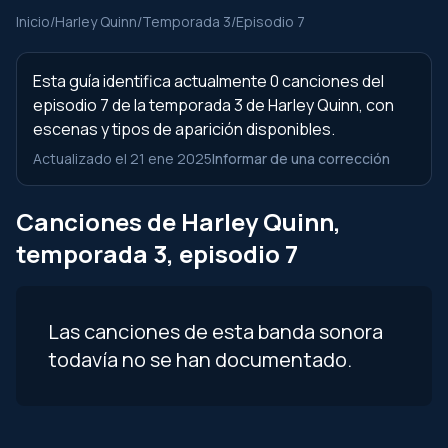
Inicio
/
Harley Quinn
/
Temporada 3
/
Episodio 7
Esta guía identifica actualmente 0 canciones del
episodio 7 de la temporada 3 de Harley Quinn, con
escenas y tipos de aparición disponibles.
Actualizado el 21 ene 2025
Informar de una corrección
Canciones de Harley Quinn,
temporada 3, episodio 7
Las canciones de esta banda sonora
todavía no se han documentado.