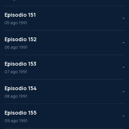
Episodio 151
--
05 ago 1991
Episodio 152
--
06 ago 1991
Episodio 153
--
07 ago 1991
Episodio 154
--
08 ago 1991
Episodio 155
--
09 ago 1991