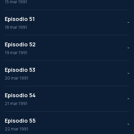
15 mar 1991
Episodio 51
--
18 mar 1991
Episodio 52
--
19 mar 1991
Episodio 53
--
20 mar 1991
Episodio 54
--
21 mar 1991
Episodio 55
--
22 mar 1991