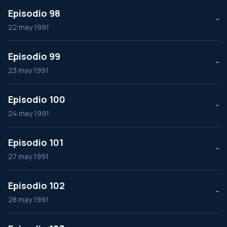
Episodio 98
--
22 may 1991
Episodio 99
--
23 may 1991
Episodio 100
--
24 may 1991
Episodio 101
--
27 may 1991
Episodio 102
--
28 may 1991