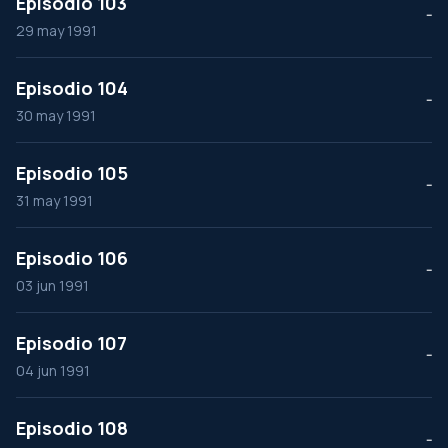
Episodio 103
--
29 may 1991
Episodio 104
--
30 may 1991
Episodio 105
--
31 may 1991
Episodio 106
--
03 jun 1991
Episodio 107
--
04 jun 1991
Episodio 108
--