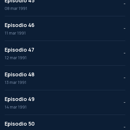
Episodio 45
--
08 mar 1991
Episodio 46
--
11 mar 1991
Episodio 47
--
12 mar 1991
Episodio 48
--
13 mar 1991
Episodio 49
--
14 mar 1991
Episodio 50
--