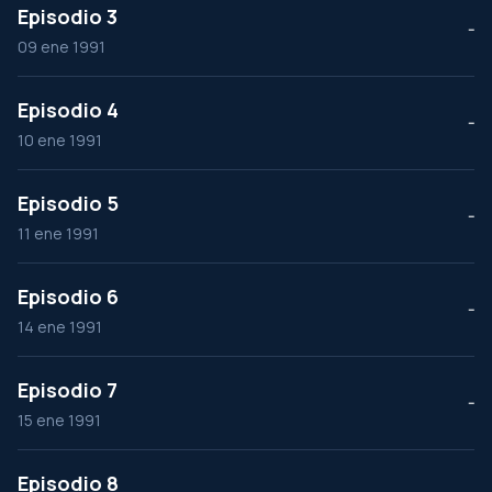
Episodio 3
--
09 ene 1991
Episodio 4
--
10 ene 1991
Episodio 5
--
11 ene 1991
Episodio 6
--
14 ene 1991
Episodio 7
--
15 ene 1991
Episodio 8