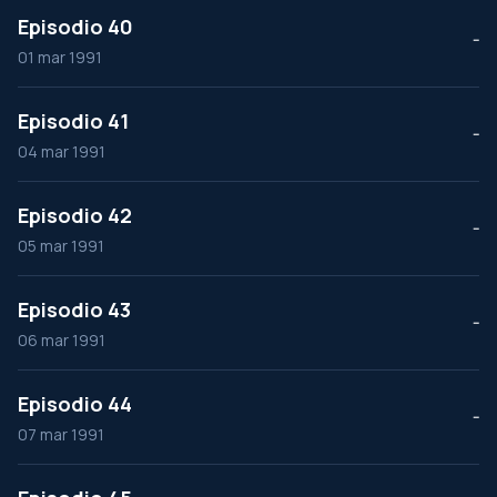
Episodio 40
--
01 mar 1991
Episodio 41
--
04 mar 1991
Episodio 42
--
05 mar 1991
Episodio 43
--
06 mar 1991
Episodio 44
--
07 mar 1991