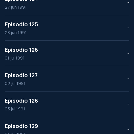
--
27 jun 1991
Episodio 125
--
28 jun 1991
Episodio 126
--
01 jul 1991
Episodio 127
--
02 jul 1991
Episodio 128
--
03 jul 1991
Episodio 129
--