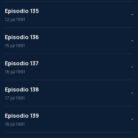
Episodio 135
--
12 jul 1991
Episodio 136
--
15 jul 1991
Episodio 137
--
16 jul 1991
Episodio 138
--
17 jul 1991
Episodio 139
--
18 jul 1991