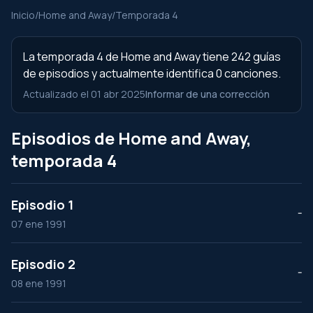
Inicio
/
Home and Away
/
Temporada 4
La temporada 4 de Home and Away tiene 242 guías
de episodios y actualmente identifica 0 canciones.
Actualizado el 01 abr 2025
Informar de una corrección
Episodios de Home and Away,
temporada 4
Episodio 1
--
07 ene 1991
Episodio 2
--
08 ene 1991