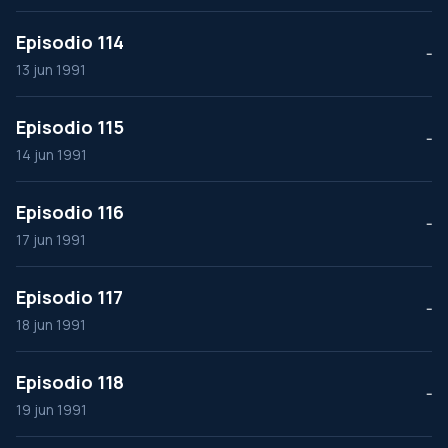
Episodio 114
--
13 jun 1991
Episodio 115
--
14 jun 1991
Episodio 116
--
17 jun 1991
Episodio 117
--
18 jun 1991
Episodio 118
--
19 jun 1991