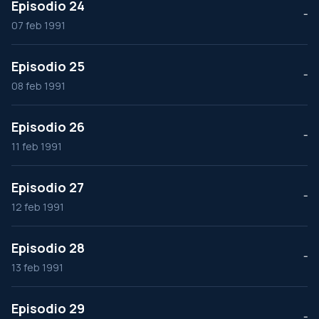
Episodio 24
--
07 feb 1991
Episodio 25
--
08 feb 1991
Episodio 26
--
11 feb 1991
Episodio 27
--
12 feb 1991
Episodio 28
--
13 feb 1991
Episodio 29
--