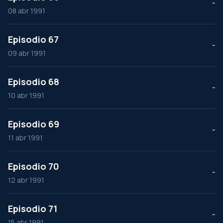
--
08 abr 1991
Episodio 67
--
09 abr 1991
Episodio 68
--
10 abr 1991
Episodio 69
--
11 abr 1991
Episodio 70
--
12 abr 1991
Episodio 71
--
15 abr 1991