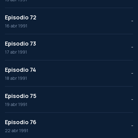
Episodio 72
--
16 abr 1991
Episodio 73
--
17 abr 1991
Episodio 74
--
18 abr 1991
Episodio 75
--
19 abr 1991
Episodio 76
--
22 abr 1991