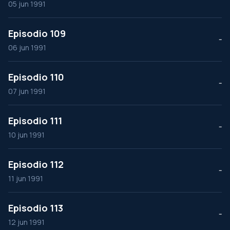
05 jun 1991
Episodio 109
--
06 jun 1991
Episodio 110
--
07 jun 1991
Episodio 111
--
10 jun 1991
Episodio 112
--
11 jun 1991
Episodio 113
--
12 jun 1991