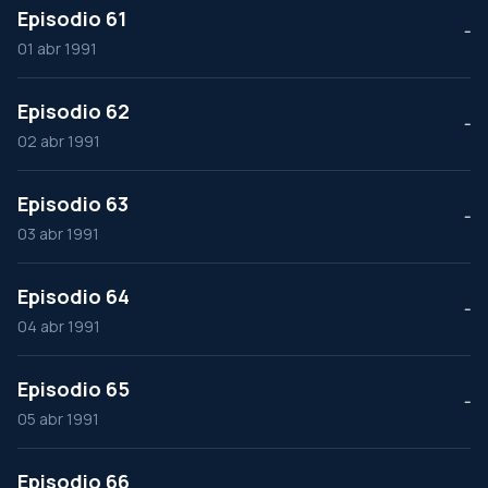
Episodio 61
--
01 abr 1991
Episodio 62
--
02 abr 1991
Episodio 63
--
03 abr 1991
Episodio 64
--
04 abr 1991
Episodio 65
--
05 abr 1991
Episodio 66