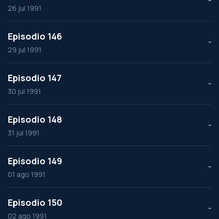
--
26 jul 1991
Episodio 146
--
29 jul 1991
Episodio 147
--
30 jul 1991
Episodio 148
--
31 jul 1991
Episodio 149
--
01 ago 1991
Episodio 150
--
02 ago 1991