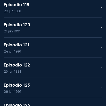
Episodio 119
--
20 jun 1991
Episodio 120
--
21 jun 1991
Episodio 121
--
24 jun 1991
Episodio 122
--
25 jun 1991
Episodio 123
--
26 jun 1991
Episodio 124