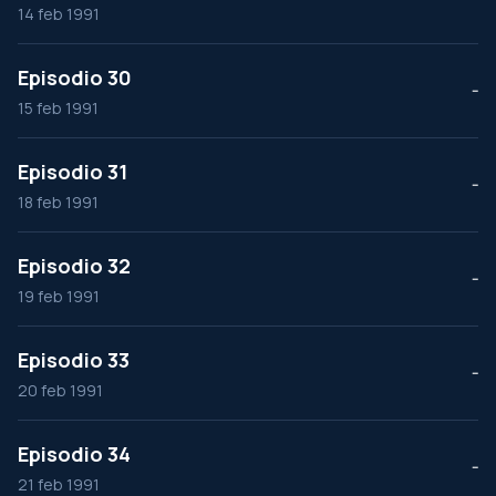
14 feb 1991
Episodio 30
--
15 feb 1991
Episodio 31
--
18 feb 1991
Episodio 32
--
19 feb 1991
Episodio 33
--
20 feb 1991
Episodio 34
--
21 feb 1991