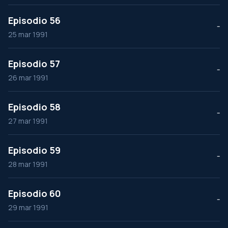
Episodio 56
--
25 mar 1991
Episodio 57
--
26 mar 1991
Episodio 58
--
27 mar 1991
Episodio 59
--
28 mar 1991
Episodio 60
--
29 mar 1991