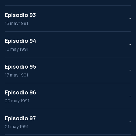
Episodio 93
--
15 may 1991
Episodio 94
--
16 may 1991
Episodio 95
--
17 may 1991
Episodio 96
--
20 may 1991
Episodio 97
--
21 may 1991