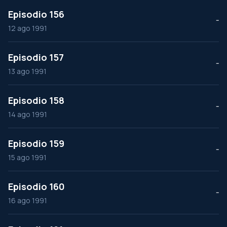
Episodio 156
--
12 ago 1991
Episodio 157
--
13 ago 1991
Episodio 158
--
14 ago 1991
Episodio 159
--
15 ago 1991
Episodio 160
--
16 ago 1991