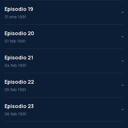
Episodio 19
--
31 ene 1991
Episodio 20
--
01 feb 1991
Episodio 21
--
04 feb 1991
Episodio 22
--
05 feb 1991
Episodio 23
--
06 feb 1991