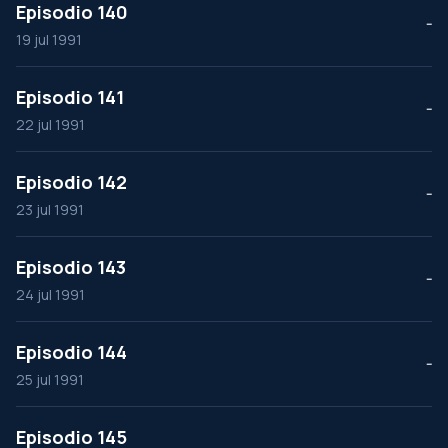
Episodio 140
--
19 jul 1991
Episodio 141
--
22 jul 1991
Episodio 142
--
23 jul 1991
Episodio 143
--
24 jul 1991
Episodio 144
--
25 jul 1991
Episodio 145