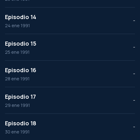
Episodio 14
--
24 ene 1991
Episodio 15
--
25 ene 1991
Episodio 16
--
28 ene 1991
Episodio 17
--
29 ene 1991
Episodio 18
--
30 ene 1991