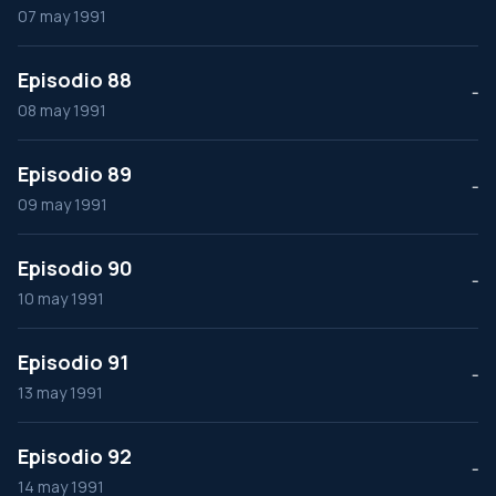
07 may 1991
Episodio 88
--
08 may 1991
Episodio 89
--
09 may 1991
Episodio 90
--
10 may 1991
Episodio 91
--
13 may 1991
Episodio 92
--
14 may 1991