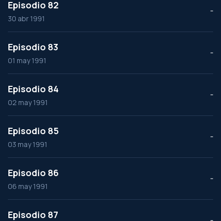
Episodio 82
--
30 abr 1991
Episodio 83
--
01 may 1991
Episodio 84
--
02 may 1991
Episodio 85
--
03 may 1991
Episodio 86
--
06 may 1991
Episodio 87
--