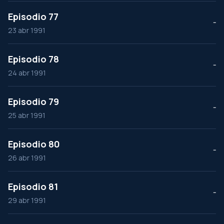
Episodio 77
--
23 abr 1991
Episodio 78
--
24 abr 1991
Episodio 79
--
25 abr 1991
Episodio 80
--
26 abr 1991
Episodio 81
--
29 abr 1991