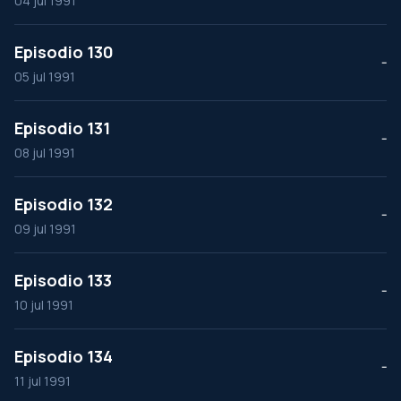
04 jul 1991
Episodio 130
--
05 jul 1991
Episodio 131
--
08 jul 1991
Episodio 132
--
09 jul 1991
Episodio 133
--
10 jul 1991
Episodio 134
--
11 jul 1991