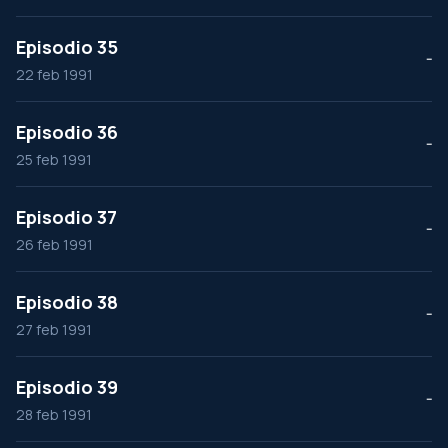
Episodio 35
--
22 feb 1991
Episodio 36
--
25 feb 1991
Episodio 37
--
26 feb 1991
Episodio 38
--
27 feb 1991
Episodio 39
--
28 feb 1991