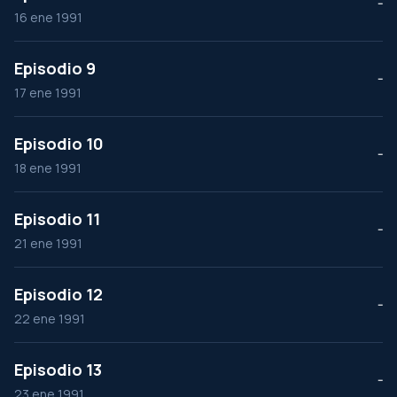
--
16 ene 1991
Episodio 9
--
17 ene 1991
Episodio 10
--
18 ene 1991
Episodio 11
--
21 ene 1991
Episodio 12
--
22 ene 1991
Episodio 13
--
23 ene 1991