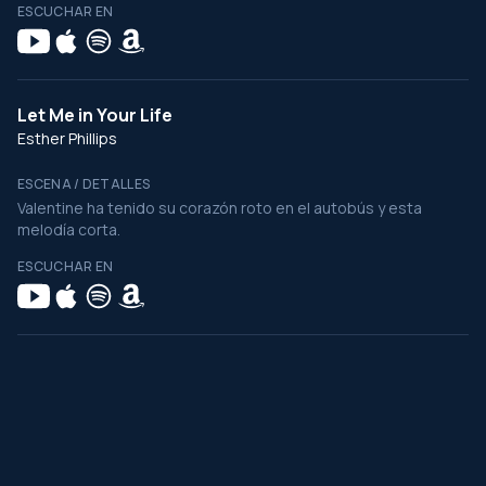
ESCUCHAR EN
Let Me in Your Life
Esther Phillips
ESCENA / DETALLES
Valentine ha tenido su corazón roto en el autobús y esta
melodía corta.
ESCUCHAR EN