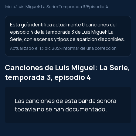
Inicio
/
Luis Miguel: La Serie
/
Temporada 3
/
Episodio 4
Esta guía identifica actualmente 0 canciones del
episodio 4 de la temporada 3 de Luis Miguel: La
Serie, con escenas y tipos de aparición disponibles.
Actualizado el 13 dic 2024
Informar de una corrección
Canciones de Luis Miguel: La Serie,
temporada 3, episodio 4
Las canciones de esta banda sonora
todavía no se han documentado.