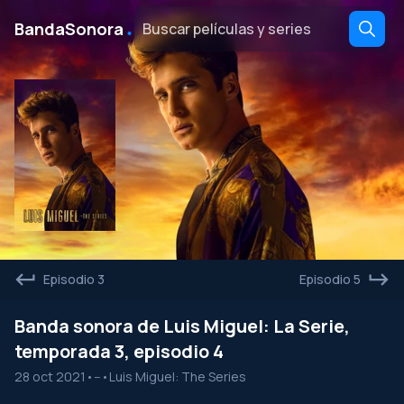
․
BandaSonora
Episodio 3
Episodio 5
Banda sonora de Luis Miguel: La Serie,
temporada 3, episodio 4
28 oct 2021
•
--
•
Luis Miguel: The Series