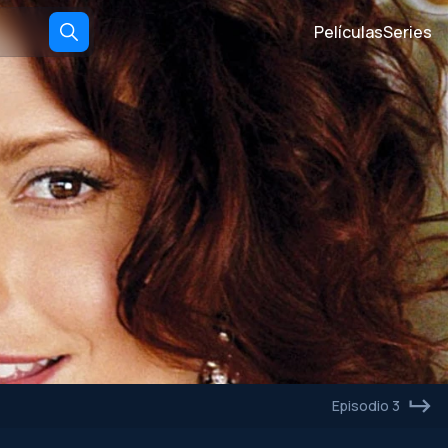
Películas
Series
Episodio 3