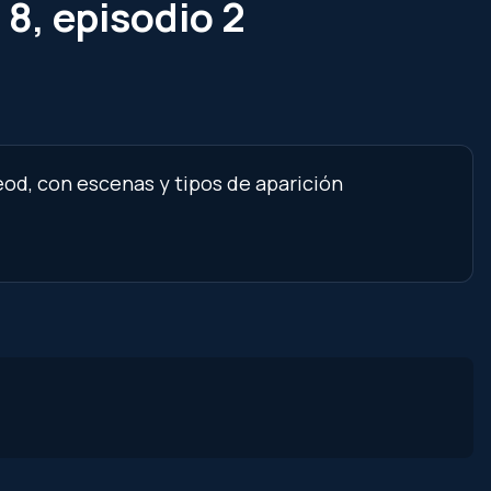
8, episodio 2
od, con escenas y tipos de aparición