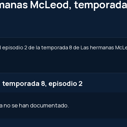
manas McLeod, temporada 
el episodio 2 de la temporada 8 de Las hermanas McLe
temporada 8, episodio 2
ía no se han documentado.