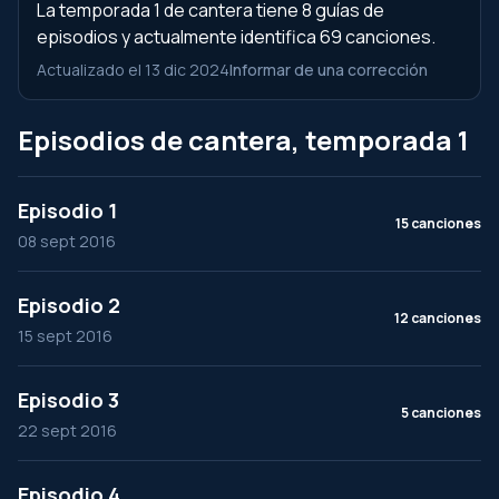
La temporada 1 de cantera tiene 8 guías de
episodios y actualmente identifica 69 canciones.
Actualizado el 13 dic 2024
Informar de una corrección
Episodios de cantera, temporada 1
Episodio 1
15 canciones
08 sept 2016
Episodio 2
12 canciones
15 sept 2016
Episodio 3
5 canciones
22 sept 2016
Episodio 4