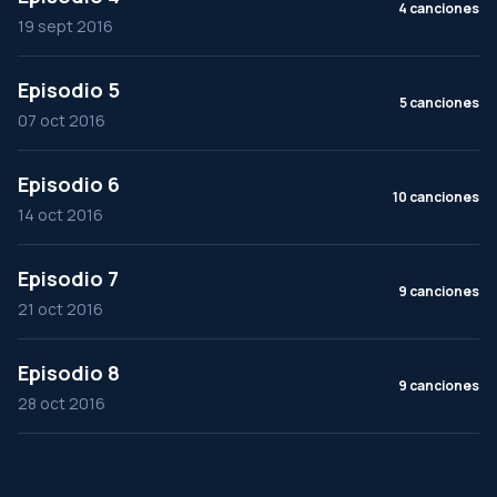
4 canciones
19 sept 2016
Episodio 5
5 canciones
07 oct 2016
Episodio 6
10 canciones
14 oct 2016
Episodio 7
9 canciones
21 oct 2016
Episodio 8
9 canciones
28 oct 2016