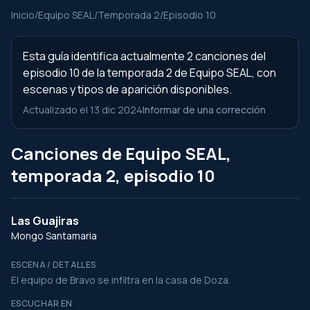
Inicio
/
Equipo SEAL
/
Temporada 2
/
Episodio 10
Esta guía identifica actualmente 2 canciones del
episodio 10 de la temporada 2 de Equipo SEAL, con
escenas y tipos de aparición disponibles.
Actualizado el 13 dic 2024
Informar de una corrección
Canciones de Equipo SEAL,
temporada 2, episodio 10
Las Guajiras
Mongo Santamaria
ESCENA / DETALLES
El equipo de Bravo se infiltra en la casa de Doza.
ESCUCHAR EN