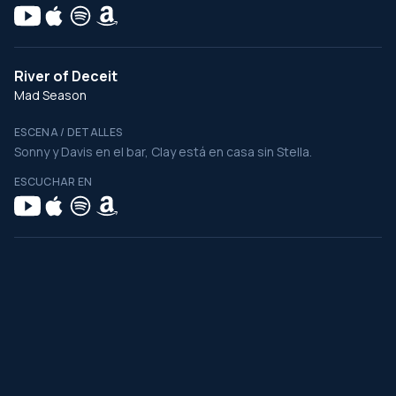
River of Deceit
Mad Season
ESCENA / DETALLES
Sonny y Davis en el bar, Clay está en casa sin Stella.
ESCUCHAR EN