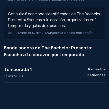
Consulta 8 canciones identificadas de The Bachelor
Presenta: Escucha a tu corazón, organizadas en 1
temporada y guías de episodios.
Actualizado el 13 dic 2024
Informar de una corrección
Banda sonora de The Bachelor Presenta:
Escucha a tu corazón por temporada
Temporada 1
6 episodios
8 canciones
13 abr 2020