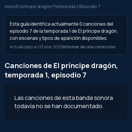
Inicio
/
El príncipe dragón
/
Temporada 1
/
Episodio 7
Esta guía identifica actualmente 0 canciones del
episodio 7 de la temporada 1 de El príncipe dragón,
con escenas y tipos de aparición disponibles.
Actualizado el 03 ene 2025
Informar de una corrección
Canciones de El príncipe dragón,
temporada 1, episodio 7
Las canciones de esta banda sonora
todavía no se han documentado.