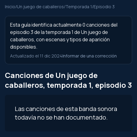
Inicio
/
Un juego de caballeros
/
Temporada 1
/
Episodio 3
Esta guía identifica actualmente 0 canciones del
episodio 3 de la temporada 1 de Un juego de
caballeros, con escenas y tipos de aparición
disponibles.
Actualizado el 11 dic 2024
Informar de una corrección
Canciones de Un juego de
caballeros, temporada 1, episodio 3
Las canciones de esta banda sonora
todavía no se han documentado.