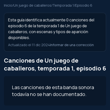
Inicio
/
Un juego de caballeros
/
Temporada 1
/
Episodio 6
Esta guía identifica actualmente 0 canciones del
episodio 6 de la temporada 1 de Un juego de
caballeros, con escenas y tipos de aparición
disponibles.
Actualizado el 11 dic 2024
Informar de una corrección
Canciones de Un juego de
caballeros, temporada 1, episodio 6
Las canciones de esta banda sonora
todavía no se han documentado.