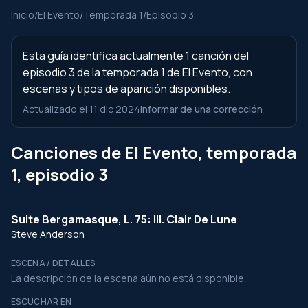
Inicio
/
El Evento
/
Temporada 1
/
Episodio 3
Esta guía identifica actualmente 1 canción del
episodio 3 de la temporada 1 de El Evento, con
escenas y tipos de aparición disponibles.
Actualizado el 11 dic 2024
Informar de una corrección
Canciones de El Evento, temporada
1, episodio 3
Suite Bergamasque, L. 75: III. Clair De Lune
Steve Anderson
ESCENA / DETALLES
La descripción de la escena aún no está disponible.
ESCUCHAR EN