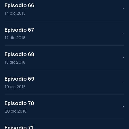
Episodio 66
--
14 dic 2018
Episodio 67
--
17 dic 2018
Episodio 68
--
18 dic 2018
Episodio 69
--
19 dic 2018
Episodio 70
--
20 dic 2018
Episodio 71