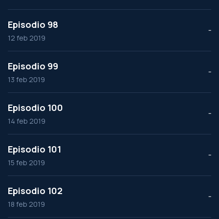
Episodio 98
--
12 feb 2019
Episodio 99
--
13 feb 2019
Episodio 100
--
14 feb 2019
Episodio 101
--
15 feb 2019
Episodio 102
--
18 feb 2019