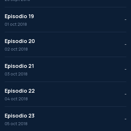
Episodio 19
--
01 oct 2018
Episodio 20
--
02 oct 2018
Episodio 21
--
03 oct 2018
Episodio 22
--
04 oct 2018
Episodio 23
--
05 oct 2018