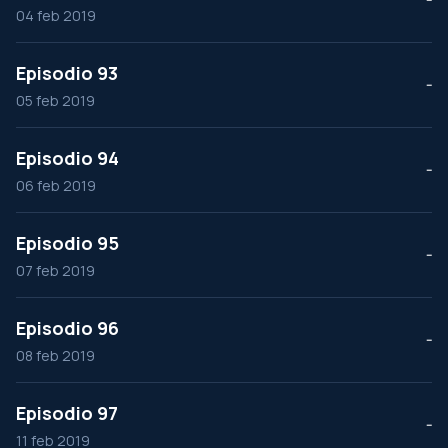
04 feb 2019
Episodio 93
--
05 feb 2019
Episodio 94
--
06 feb 2019
Episodio 95
--
07 feb 2019
Episodio 96
--
08 feb 2019
Episodio 97
--
11 feb 2019