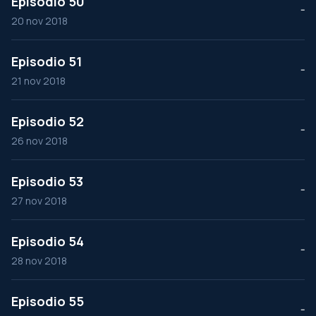
Episodio 50
--
20 nov 2018
Episodio 51
--
21 nov 2018
Episodio 52
--
26 nov 2018
Episodio 53
--
27 nov 2018
Episodio 54
--
28 nov 2018
Episodio 55
--