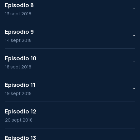
Episodio 8
--
13 sept 2018
Episodio 9
--
14 sept 2018
Episodio 10
--
18 sept 2018
Episodio 11
--
19 sept 2018
Episodio 12
--
20 sept 2018
Episodio 13