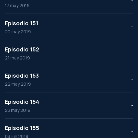
--
17 may 2019
Episodio 151
--
20 may 2019
Episodio 152
--
21 may 2019
Episodio 153
--
22 may 2019
Episodio 154
--
23 may 2019
Episodio 155
--
03 jun 2019