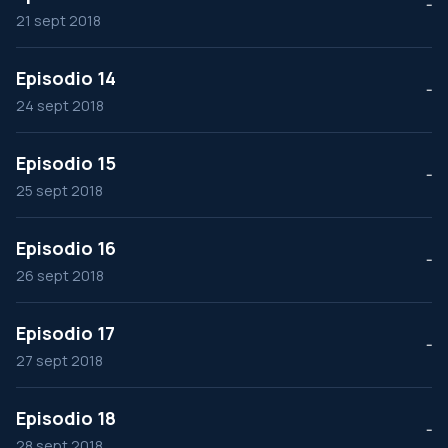
--
21 sept 2018
Episodio 14
--
24 sept 2018
Episodio 15
--
25 sept 2018
Episodio 16
--
26 sept 2018
Episodio 17
--
27 sept 2018
Episodio 18
--
28 sept 2018