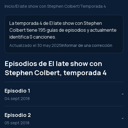
Inicio
/
El late show con Stephen Colbert
/
Temporada 4
La temporada 4 de El late show con Stephen
Colbert tiene 195 guías de episodios y actualmente
identifica 0 canciones.
Actualizado el 30 may 2025
Informar de una corrección
Episodios de El late show con
Stephen Colbert, temporada 4
Episodio 1
--
04 sept 2018
Episodio 2
--
05 sept 2018