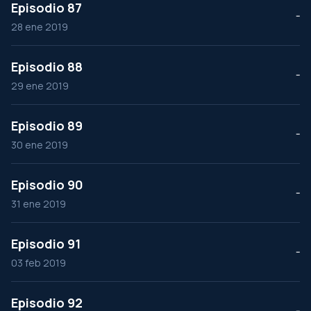
Episodio 87
--
28 ene 2019
Episodio 88
--
29 ene 2019
Episodio 89
--
30 ene 2019
Episodio 90
--
31 ene 2019
Episodio 91
--
03 feb 2019
Episodio 92
--