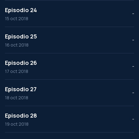
Episodio 24
--
15 oct 2018
Episodio 25
--
16 oct 2018
Episodio 26
--
17 oct 2018
Episodio 27
--
18 oct 2018
Episodio 28
--
19 oct 2018