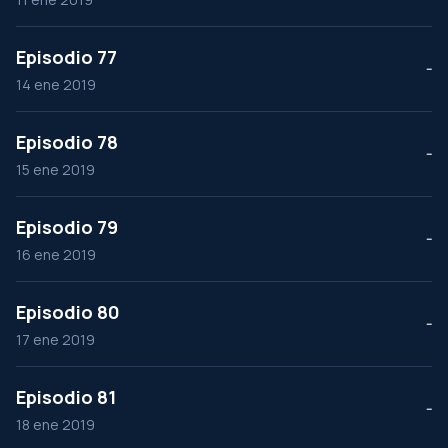
Episodio 77
--
14 ene 2019
Episodio 78
--
15 ene 2019
Episodio 79
--
16 ene 2019
Episodio 80
--
17 ene 2019
Episodio 81
--
18 ene 2019