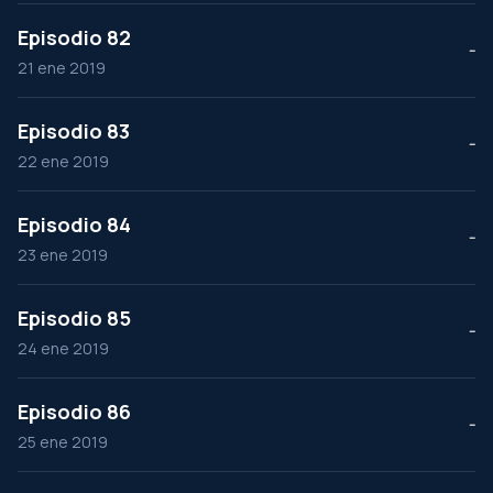
Episodio 82
--
21 ene 2019
Episodio 83
--
22 ene 2019
Episodio 84
--
23 ene 2019
Episodio 85
--
24 ene 2019
Episodio 86
--
25 ene 2019