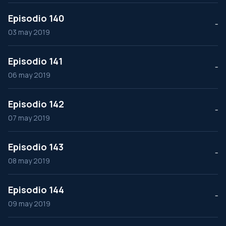
Episodio 140
--
03 may 2019
Episodio 141
--
06 may 2019
Episodio 142
--
07 may 2019
Episodio 143
--
08 may 2019
Episodio 144
--
09 may 2019