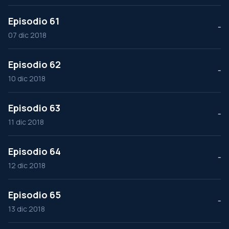
Episodio 61
--
07 dic 2018
Episodio 62
--
10 dic 2018
Episodio 63
--
11 dic 2018
Episodio 64
--
12 dic 2018
Episodio 65
--
13 dic 2018