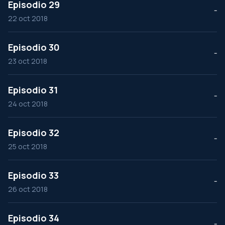
Episodio 29
--
22 oct 2018
Episodio 30
--
23 oct 2018
Episodio 31
--
24 oct 2018
Episodio 32
--
25 oct 2018
Episodio 33
--
26 oct 2018
Episodio 34
--