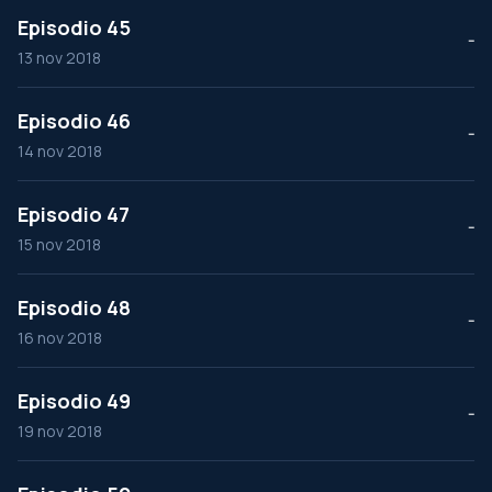
Episodio 45
--
13 nov 2018
Episodio 46
--
14 nov 2018
Episodio 47
--
15 nov 2018
Episodio 48
--
16 nov 2018
Episodio 49
--
19 nov 2018