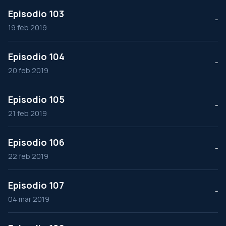
Episodio 103
--
19 feb 2019
Episodio 104
--
20 feb 2019
Episodio 105
--
21 feb 2019
Episodio 106
--
22 feb 2019
Episodio 107
--
04 mar 2019