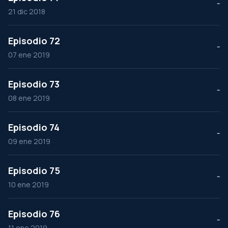
--
21 dic 2018
Episodio 72
--
07 ene 2019
Episodio 73
--
08 ene 2019
Episodio 74
--
09 ene 2019
Episodio 75
--
10 ene 2019
Episodio 76
--
11 ene 2019