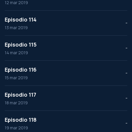
12 mar 2019
Episodio 114
--
13 mar 2019
Episodio 115
--
14 mar 2019
Episodio 116
--
15 mar 2019
Episodio 117
--
18 mar 2019
Episodio 118
--
19 mar 2019