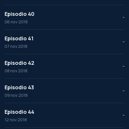
Episodio 40
--
06 nov 2018
Episodio 41
--
07 nov 2018
Episodio 42
--
08 nov 2018
Episodio 43
--
09 nov 2018
Episodio 44
--
12 nov 2018