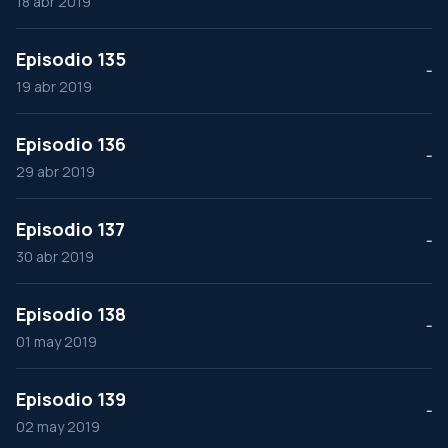
18 abr 2019
Episodio 135
--
19 abr 2019
Episodio 136
--
29 abr 2019
Episodio 137
--
30 abr 2019
Episodio 138
--
01 may 2019
Episodio 139
--
02 may 2019