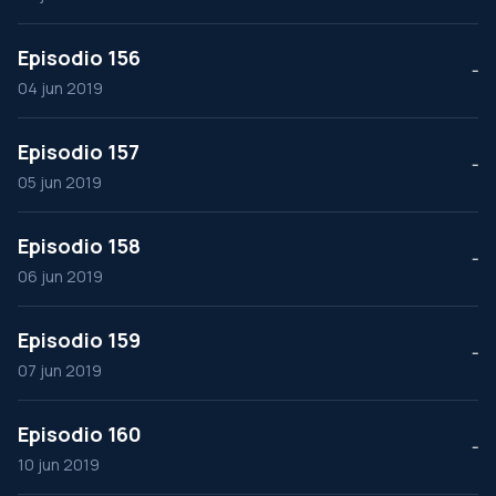
Episodio 156
--
04 jun 2019
Episodio 157
--
05 jun 2019
Episodio 158
--
06 jun 2019
Episodio 159
--
07 jun 2019
Episodio 160
--
10 jun 2019