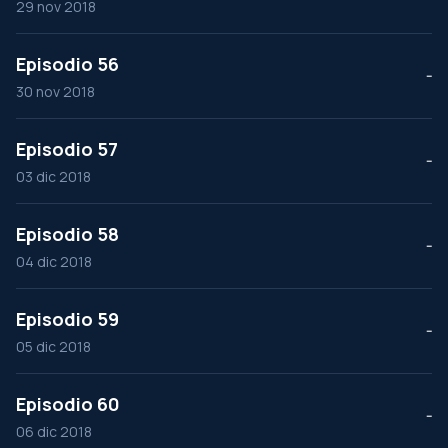
29 nov 2018
Episodio 56
--
30 nov 2018
Episodio 57
--
03 dic 2018
Episodio 58
--
04 dic 2018
Episodio 59
--
05 dic 2018
Episodio 60
--
06 dic 2018