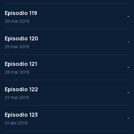
Episodio 119
--
20 mar 2019
Episodio 120
--
25 mar 2019
Episodio 121
--
26 mar 2019
Episodio 122
--
27 mar 2019
Episodio 123
--
01 abr 2019