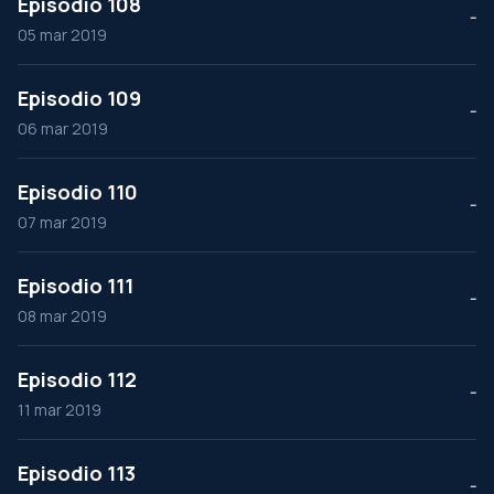
Episodio 108
--
05 mar 2019
Episodio 109
--
06 mar 2019
Episodio 110
--
07 mar 2019
Episodio 111
--
08 mar 2019
Episodio 112
--
11 mar 2019
Episodio 113
--