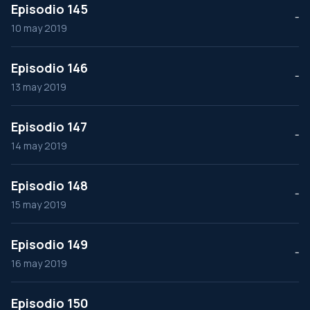
Episodio 145
--
10 may 2019
Episodio 146
--
13 may 2019
Episodio 147
--
14 may 2019
Episodio 148
--
15 may 2019
Episodio 149
--
16 may 2019
Episodio 150