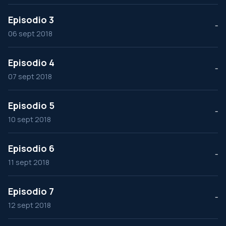
Episodio 3
--
06 sept 2018
Episodio 4
--
07 sept 2018
Episodio 5
--
10 sept 2018
Episodio 6
--
11 sept 2018
Episodio 7
--
12 sept 2018