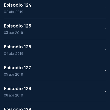
Episodio 124
--
02 abr 2019
Episodio 125
--
03 abr 2019
Episodio 126
--
04 abr 2019
Episodio 127
--
05 abr 2019
Episodio 128
--
08 abr 2019
Episodio 129