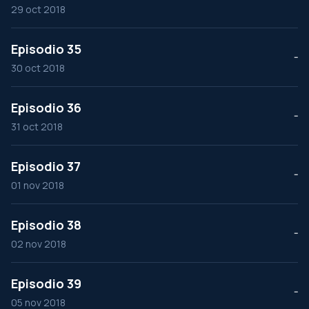
29 oct 2018
Episodio 35
--
30 oct 2018
Episodio 36
--
31 oct 2018
Episodio 37
--
01 nov 2018
Episodio 38
--
02 nov 2018
Episodio 39
--
05 nov 2018