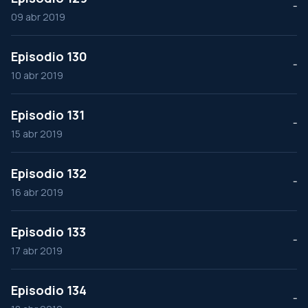
--
09 abr 2019
Episodio 130
--
10 abr 2019
Episodio 131
--
15 abr 2019
Episodio 132
--
16 abr 2019
Episodio 133
--
17 abr 2019
Episodio 134
--