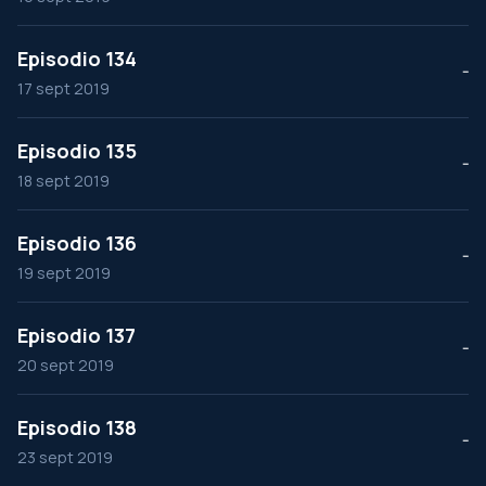
Episodio 134
--
17 sept 2019
Episodio 135
--
18 sept 2019
Episodio 136
--
19 sept 2019
Episodio 137
--
20 sept 2019
Episodio 138
--
23 sept 2019