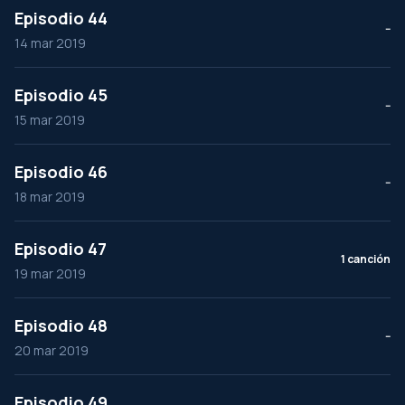
Episodio 44
--
14 mar 2019
Episodio 45
--
15 mar 2019
Episodio 46
--
18 mar 2019
Episodio 47
1 canción
19 mar 2019
Episodio 48
--
20 mar 2019
Episodio 49