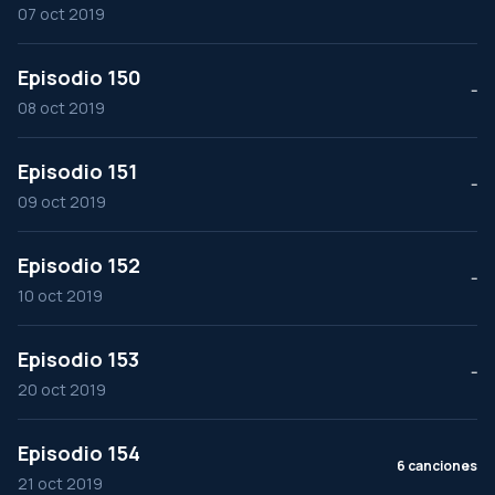
07 oct 2019
Episodio 150
--
08 oct 2019
Episodio 151
--
09 oct 2019
Episodio 152
--
10 oct 2019
Episodio 153
--
20 oct 2019
Episodio 154
6 canciones
21 oct 2019