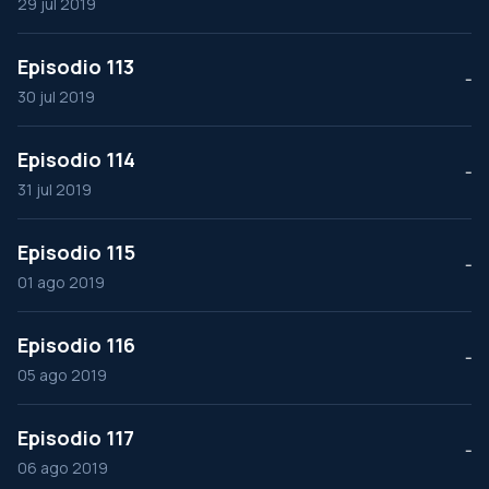
29 jul 2019
Episodio 113
--
30 jul 2019
Episodio 114
--
31 jul 2019
Episodio 115
--
01 ago 2019
Episodio 116
--
05 ago 2019
Episodio 117
--
06 ago 2019