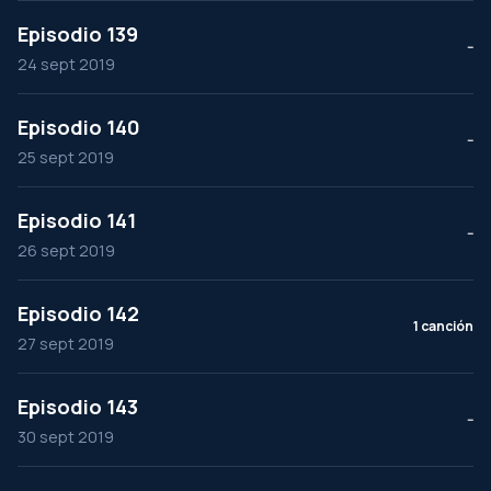
Episodio 139
--
24 sept 2019
Episodio 140
--
25 sept 2019
Episodio 141
--
26 sept 2019
Episodio 142
1 canción
27 sept 2019
Episodio 143
--
30 sept 2019