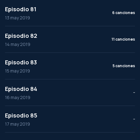
Episodio 81
6 canciones
13 may 2019
Episodio 82
11 canciones
14 may 2019
Episodio 83
5 canciones
15 may 2019
Episodio 84
--
16 may 2019
Episodio 85
--
17 may 2019