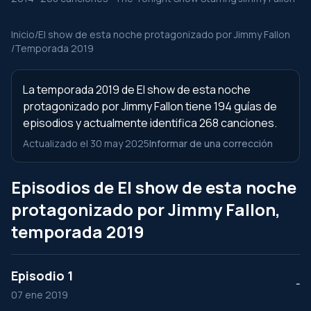
Inicio
/
El show de esta noche protagonizado por Jimmy Fallon
/
Temporada 2019
La temporada 2019 de El show de esta noche
protagonizado por Jimmy Fallon tiene 194 guías de
episodios y actualmente identifica 268 canciones.
Actualizado el 30 may 2025
Informar de una corrección
Episodios de El show de esta noche
protagonizado por Jimmy Fallon,
temporada 2019
Episodio 1
--
07 ene 2019