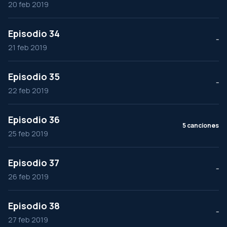
20 feb 2019
Episodio 34
--
21 feb 2019
Episodio 35
--
22 feb 2019
Episodio 36
5 canciones
25 feb 2019
Episodio 37
--
26 feb 2019
Episodio 38
--
27 feb 2019