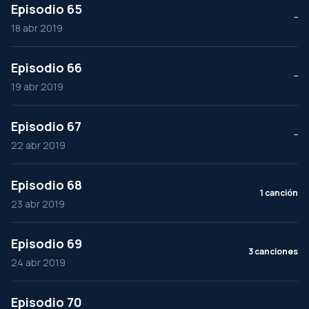
Episodio 65
--
18 abr 2019
Episodio 66
--
19 abr 2019
Episodio 67
--
22 abr 2019
Episodio 68
1 canción
23 abr 2019
Episodio 69
3 canciones
24 abr 2019
Episodio 70