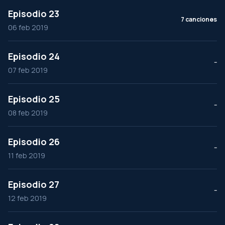
Episodio 23
7 canciones
06 feb 2019
Episodio 24
--
07 feb 2019
Episodio 25
--
08 feb 2019
Episodio 26
--
11 feb 2019
Episodio 27
--
12 feb 2019