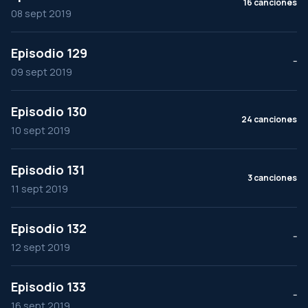
16 canciones
08 sept 2019
Episodio 129
--
09 sept 2019
Episodio 130
24 canciones
10 sept 2019
Episodio 131
3 canciones
11 sept 2019
Episodio 132
--
12 sept 2019
Episodio 133
--
16 sept 2019