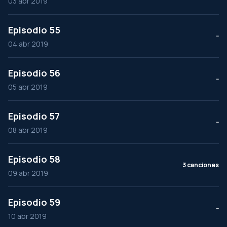
03 abr 2019
Episodio 55
--
04 abr 2019
Episodio 56
--
05 abr 2019
Episodio 57
--
08 abr 2019
Episodio 58
3 canciones
09 abr 2019
Episodio 59
--
10 abr 2019