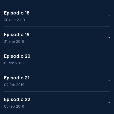
Episodio 18
--
30 ene 2019
Episodio 19
--
31 ene 2019
Episodio 20
--
01 feb 2019
Episodio 21
--
04 feb 2019
Episodio 22
--
05 feb 2019