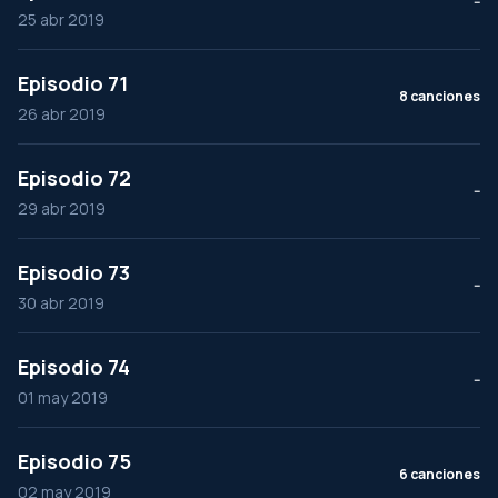
--
25 abr 2019
Episodio 71
8 canciones
26 abr 2019
Episodio 72
--
29 abr 2019
Episodio 73
--
30 abr 2019
Episodio 74
--
01 may 2019
Episodio 75
6 canciones
02 may 2019