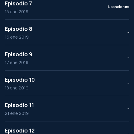
Episodio 7
4 canciones
15 ene 2019
Episodio 8
--
16 ene 2019
Episodio 9
--
17 ene 2019
Episodio 10
--
18 ene 2019
Episodio 11
--
21 ene 2019
Episodio 12
--