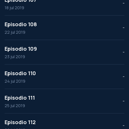
--
18 jul 2019
Episodio 108
--
22 jul 2019
Episodio 109
--
23 jul 2019
Episodio 110
--
24 jul 2019
Episodio 111
--
25 jul 2019
Episodio 112
--