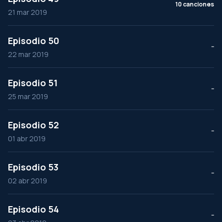
10 canciones
21 mar 2019
Episodio 50
--
22 mar 2019
Episodio 51
--
25 mar 2019
Episodio 52
--
01 abr 2019
Episodio 53
--
02 abr 2019
Episodio 54
--