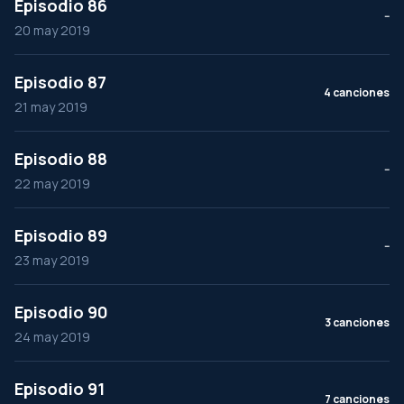
Episodio 86
--
20 may 2019
Episodio 87
4 canciones
21 may 2019
Episodio 88
--
22 may 2019
Episodio 89
--
23 may 2019
Episodio 90
3 canciones
24 may 2019
Episodio 91
7 canciones