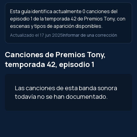
Esta guía identifica actualmente 0 canciones del
episodio 1 de la temporada 42 de Premios Tony, con
escenas y tipos de aparición disponibles.
Actualizado el 17 jun 2025
Informar de una corrección
Canciones de Premios Tony,
temporada 42, episodio 1
Las canciones de esta banda sonora
todavía no se han documentado.