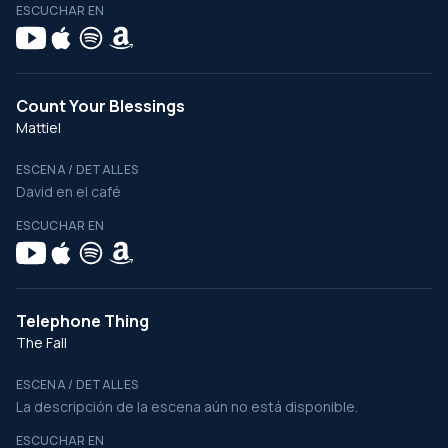
ESCUCHAR EN
Count Your Blessings
Mattiel
ESCENA / DETALLES
David en el café
ESCUCHAR EN
Telephone Thing
The Fall
ESCENA / DETALLES
La descripción de la escena aún no está disponible.
ESCUCHAR EN