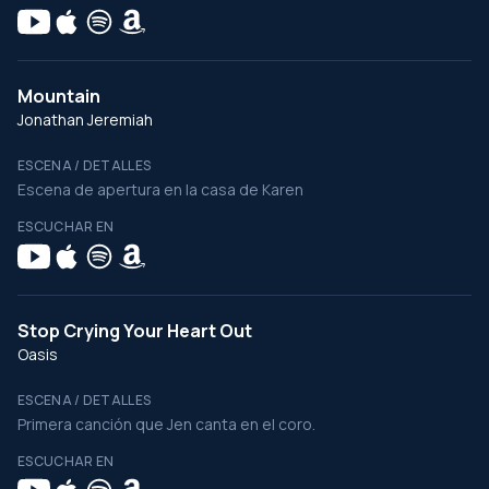
Mountain
Jonathan Jeremiah
ESCENA / DETALLES
Escena de apertura en la casa de Karen
ESCUCHAR EN
Stop Crying Your Heart Out
Oasis
ESCENA / DETALLES
Primera canción que Jen canta en el coro.
ESCUCHAR EN