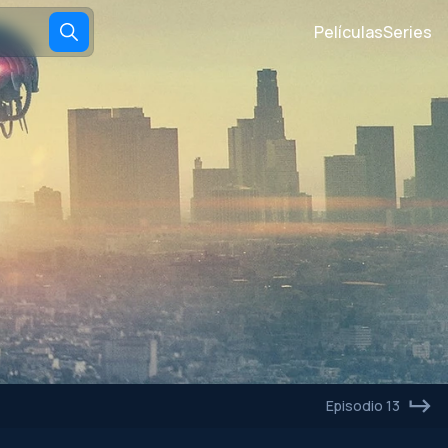
Películas
Series
Episodio 13