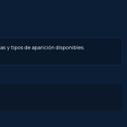
as y tipos de aparición disponibles.