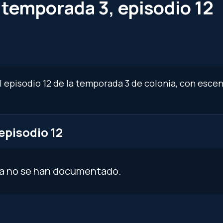
 temporada 3, episodio 12
 episodio 12 de la temporada 3 de colonia, con escen
episodio 12
ía no se han documentado.